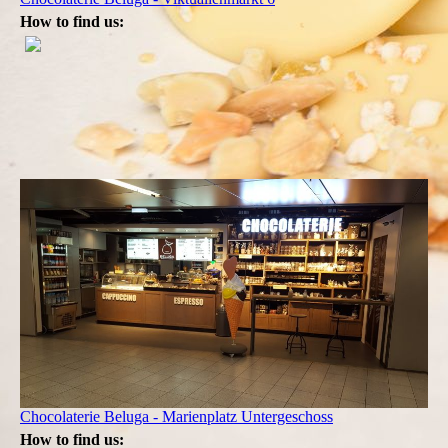
How to find us:
Chocolaterie Beluga - Marienplatz Untergeschoss
How to find us: