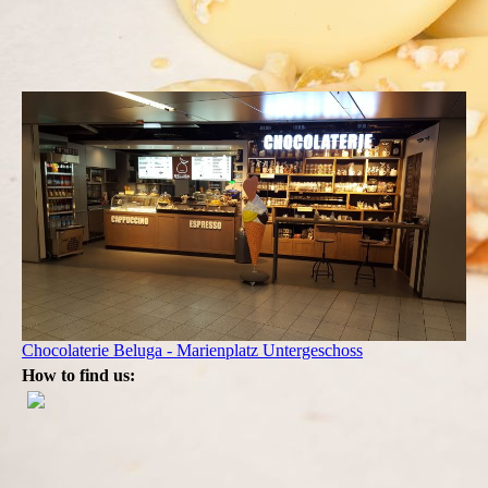
Chocolaterie Beluga - Marienplatz Untergeschoss
How to find us: